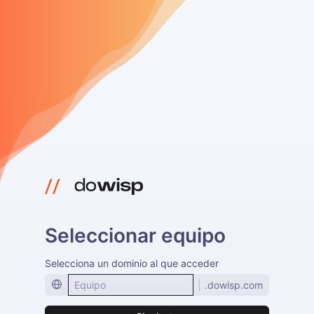
Seleccionar equipo
Selecciona un dominio al que acceder
.dowisp.com