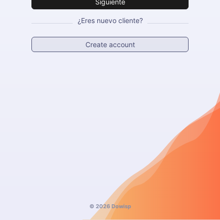
Siguiente
¿Eres nuevo cliente?
Create account
© 2026 Dowisp